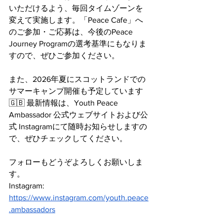
いただけるよう、毎回タイムゾーンを
変えて実施します。「Peace Cafe」へ
のご参加・ご応募は、今後のPeace 
Journey Programの選考基準にもなりま
すので、ぜひご参加ください。
また、2026年夏にスコットランドでの
サマーキャンプ開催も予定しています 
🇬🇧 最新情報は、Youth Peace 
Ambassador 公式ウェブサイトおよび公
式 Instagramにて随時お知らせしますの
で、ぜひチェックしてください。
フォローもどうぞよろしくお願いしま
す。
Instagram: 
https://www.instagram.com/youth.peace
.ambassadors