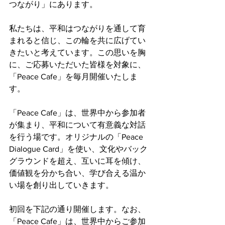
つながり」にあります。
私たちは、平和はつながりを通して育
まれると信じ、この輪を共に広げてい
きたいと考えています。この思いを胸
に、ご応募いただいた皆様を対象に、
「Peace Cafe」を毎月開催いたしま
す。
「Peace Cafe」は、世界中から参加者
が集まり、平和について有意義な対話
を行う場です。オリジナルの「Peace 
Dialogue Card」を使い、文化やバック
グラウンドを超え、互いに耳を傾け、
価値観を分かち合い、学び合える温か
い場を創り出していきます。
初回を下記の通り開催します。なお、
「Peace Cafe」は、世界中からご参加